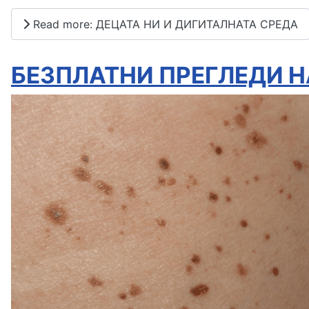
Read more: ДЕЦАТА НИ И ДИГИТАЛНАТА СРЕДА
БЕЗПЛАТНИ ПРЕГЛЕДИ Н