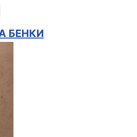
А БЕНКИ