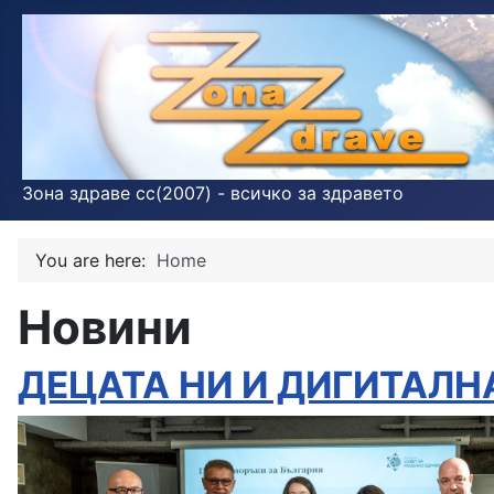
Зона здраве cc(2007) - всичко за здравето
You are here:
Home
Новини
ДЕЦАТА НИ И ДИГИТАЛН