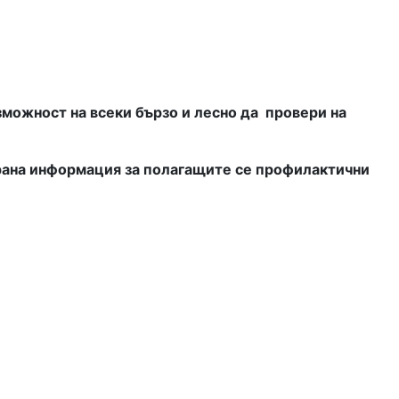
зможност на всеки бързо и лесно да провери на
ирана информация за полагащите се профилактични