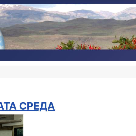
АТА СРЕДА