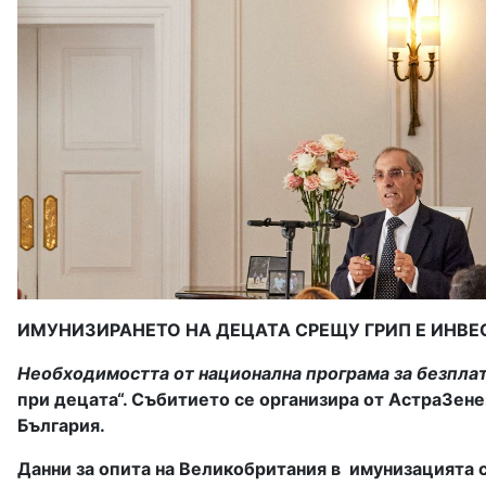
ИМУНИЗИРАНЕТО НА ДЕЦАТА СРЕЩУ ГРИП Е ИНВЕ
Необходимостта от национална програма за безплат
при децата“. Събитието се организира от АстраЗен
България.
Данни за опита на Великобритания в имунизацията