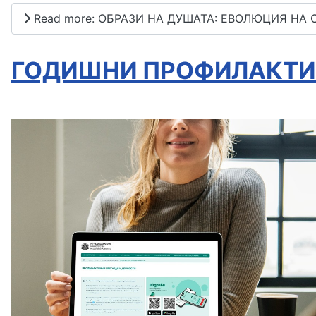
Read more: ОБРАЗИ НА ДУШАТА: ЕВОЛЮЦИЯ НА
ГОДИШНИ ПРОФИЛАКТИЧ