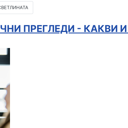
 СВЕТЛИНАТА
НИ ПРЕГЛЕДИ - КАКВИ И