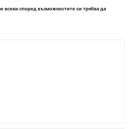
 че всеки според възможностите си трябва да