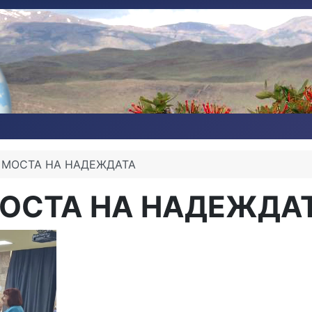
О МОСТА НА НАДЕЖДАТА
 МОСТА НА НАДЕЖДА