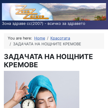
Зона здраве cc(2007) - всичко за здравето
You are here:
Home
Красотата
ЗАДАЧАТА НА НОЩНИТЕ КРЕМОВЕ
ЗАДАЧАТА НА НОЩНИТЕ
КРЕМОВЕ